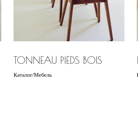
TONNEAU PIEDS BOIS
Каталог/Мебель