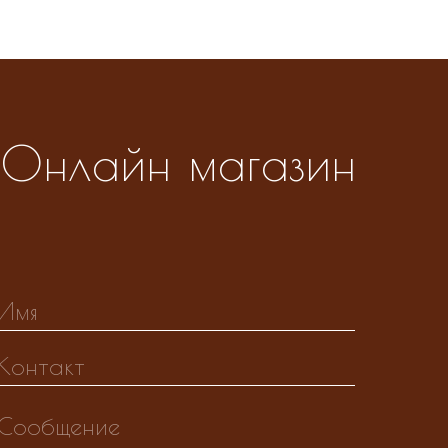
Онлайн магазин