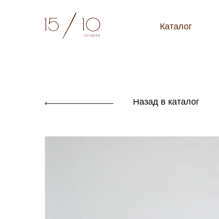
Каталог
Назад в каталог