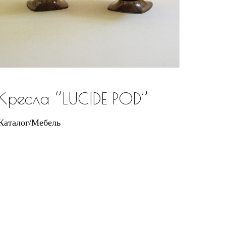
Кресла ‘’LUCIDE POD’’
Каталог/Мебель