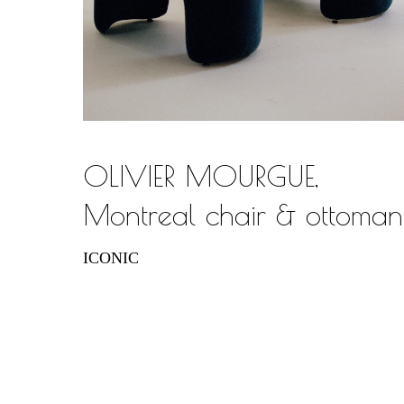
OLIVIER MOURGUE,
Montreal chair & ottoman
ICONIC