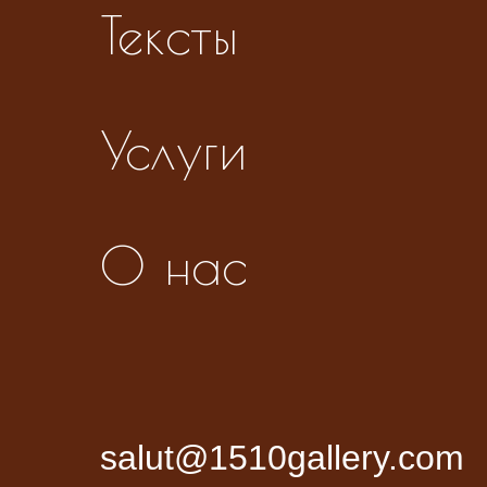
Тексты
Услуги
О нас
salut@1510gallery.com