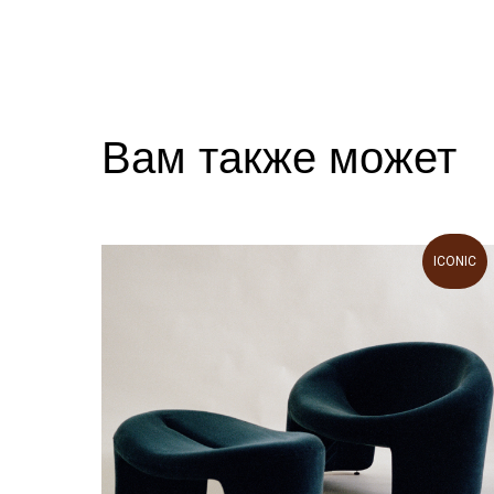
Вам также может
понравиться
ICONIC