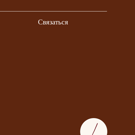
Связаться