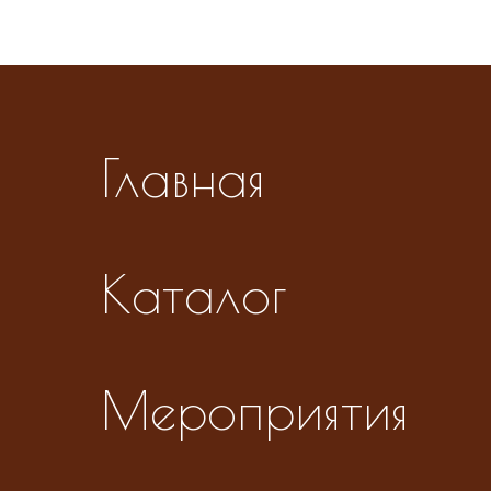
Главная
Каталог
Мероприятия