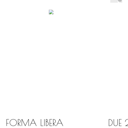
FORMA LIBERA
DUE 