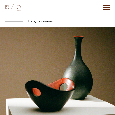
Назад в каталог